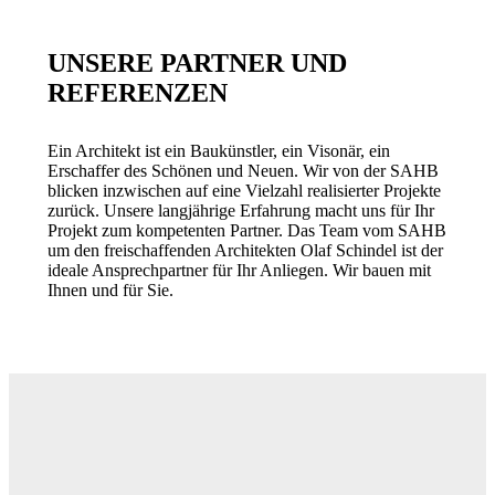
UNSERE PARTNER UND
REFERENZEN
Ein Architekt ist ein Baukünstler, ein Visonär, ein
Erschaffer des Schönen und Neuen. Wir von der SAHB
blicken inzwischen auf eine Vielzahl realisierter Projekte
zurück. Unsere langjährige Erfahrung macht uns für Ihr
Projekt zum kompetenten Partner. Das Team vom SAHB
um den freischaffenden Architekten Olaf Schindel ist der
ideale Ansprechpartner für Ihr Anliegen. Wir bauen mit
Ihnen und für Sie.