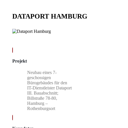
DATAPORT HAMBURG
Projekt
Neubau eines 7-
geschossigen
Bürogebäudes für den
IT-Dienstleister Dataport
III. Bauabschnitt;
Billstraße 78-80,
Hamburg –
Rothenburgsort