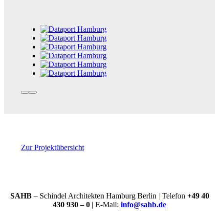
Zur Projektübersicht
SAHB
– Schindel Architekten Hamburg Berlin |
Telefon
+49 40
430 930 – 0
| E-Mail:
info@sahb.de