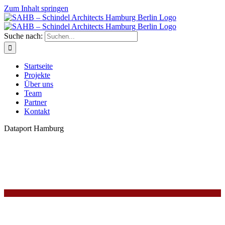
Zum Inhalt springen
Suche nach:
Startseite
Projekte
Über uns
Team
Partner
Kontakt
Dataport Hamburg